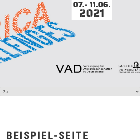
07.- 11.06.
2021
BEISPIEL-SEITE