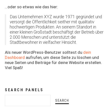
…oder so etwas wie das hier:
Das Unternehmen XYZ wurde 1971 gegründet und
versorgt die Öffentlichkeit seither mit qualitativ
hochwertigen Produkten. An seinem Standort in
einer kleinen Großstadt beschäftigt der Betrieb über
2.000 Menschen und unterstützt die
Stadtbewohner in vielfacher Hinsicht.
Als neuer WordPress-Benutzer solltest du
dein
Dashboard
aufrufen, um diese Seite zu löschen und
neue Seiten und Beiträge für deine Website erstellen.
Viel Spaß!
SEARCH PANELS