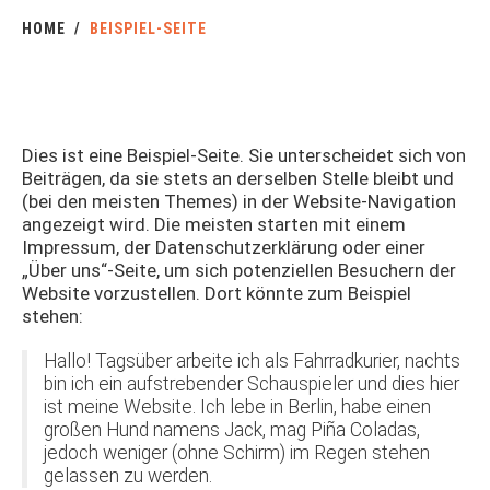
HOME
BEISPIEL-SEITE
Dies ist eine Beispiel-Seite. Sie unterscheidet sich von
Beiträgen, da sie stets an derselben Stelle bleibt und
(bei den meisten Themes) in der Website-Navigation
angezeigt wird. Die meisten starten mit einem
Impressum, der Datenschutzerklärung oder einer
„Über uns“-Seite, um sich potenziellen Besuchern der
Website vorzustellen. Dort könnte zum Beispiel
stehen:
Hallo! Tagsüber arbeite ich als Fahrradkurier, nachts
bin ich ein aufstrebender Schauspieler und dies hier
ist meine Website. Ich lebe in Berlin, habe einen
großen Hund namens Jack, mag Piña Coladas,
jedoch weniger (ohne Schirm) im Regen stehen
gelassen zu werden.