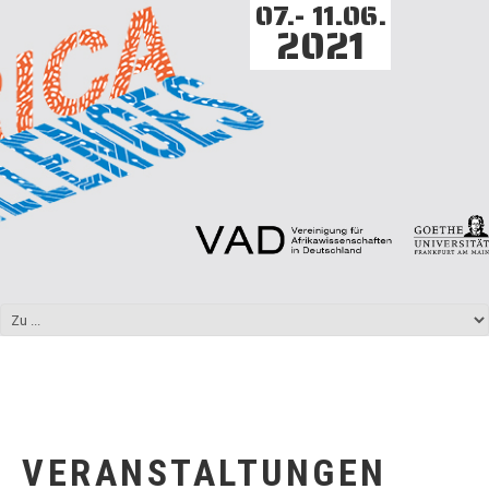
07.- 11.06.
2021
VERANSTALTUNGEN